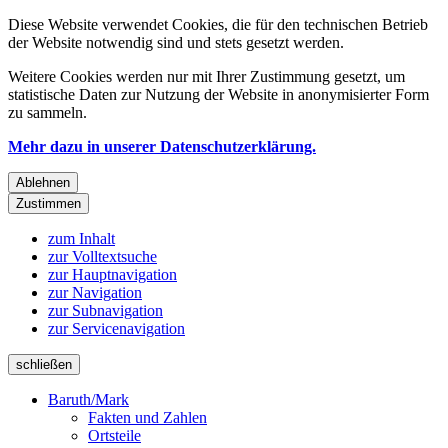
Diese Website verwendet Cookies, die für den technischen Betrieb
der Website notwendig sind und stets gesetzt werden.
Weitere Cookies werden nur mit Ihrer Zustimmung gesetzt, um
statistische Daten zur Nutzung der Website in anonymisierter Form
zu sammeln.
Mehr dazu in unserer Datenschutzerklärung.
Ablehnen
Zustimmen
zum Inhalt
zur Volltextsuche
zur Hauptnavigation
zur Navigation
zur Subnavigation
zur Servicenavigation
schließen
Baruth/Mark
Fakten und Zahlen
Ortsteile