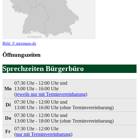
Bild:
© mixmaps.de
Öffnungszeiten
Sprechzeiten Bürgerbüro
07:30 Uhr - 12:00 Uhr und
Mo
13:00 Uhr - 16:00 Uhr
(
jeweils nur mit Terminvereinbarung
)
07:30 Uhr - 12:00 Uhr und
Di
13:00 Uhr - 16:00 Uhr (ohne Terminvereinbarung)
07:30 Uhr - 12:00 Uhr und
Do
13:00 Uhr - 18:00 Uhr (ohne Terminvereinbarung)
07:30 Uhr - 12:00 Uhr
Fr
(
nur mit Terminvereinbarung
)