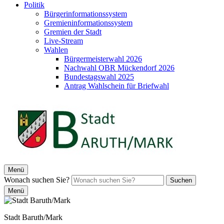
Politik
Bürgerinformationssystem
Gremieninformationssystem
Gremien der Stadt
Live-Stream
Wahlen
Bürgermeisterwahl 2026
Nachwahl OBR Mückendorf 2026
Bundestagswahl 2025
Antrag Wahlschein für Briefwahl
Menü
Wonach suchen Sie?
Suchen
Menü
Stadt Baruth/Mark