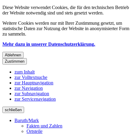
Diese Website verwendet Cookies, die für den technischen Betrieb
der Website notwendig sind und stets gesetzt werden.
Weitere Cookies werden nur mit Ihrer Zustimmung gesetzt, um
statistische Daten zur Nutzung der Website in anonymisierter Form
zu sammeln.
Mehr dazu in unserer Datenschutzerklärung.
Ablehnen
Zustimmen
zum Inhalt
zur Volltextsuche
zur Hauptnavigation
zur Navigation
zur Subnavigation
zur Servicenavigation
schließen
Baruth/Mark
Fakten und Zahlen
Ortsteile