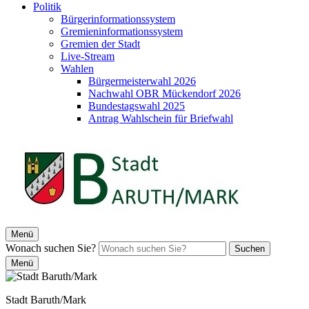
Politik
Bürgerinformationssystem
Gremieninformationssystem
Gremien der Stadt
Live-Stream
Wahlen
Bürgermeisterwahl 2026
Nachwahl OBR Mückendorf 2026
Bundestagswahl 2025
Antrag Wahlschein für Briefwahl
Menü
Wonach suchen Sie?
Suchen
Menü
Stadt Baruth/Mark