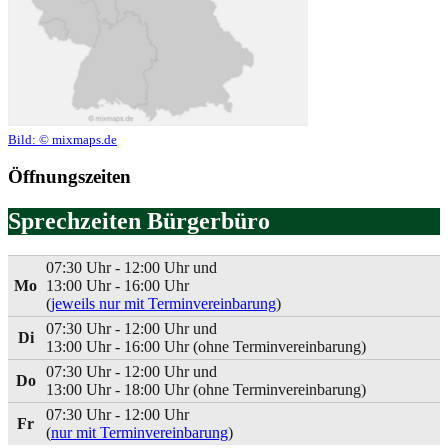
Bild:
© mixmaps.de
Öffnungszeiten
Sprechzeiten Bürgerbüro
07:30 Uhr - 12:00 Uhr und
Mo
13:00 Uhr - 16:00 Uhr
(
jeweils nur mit Terminvereinbarung
)
07:30 Uhr - 12:00 Uhr und
Di
13:00 Uhr - 16:00 Uhr (ohne Terminvereinbarung)
07:30 Uhr - 12:00 Uhr und
Do
13:00 Uhr - 18:00 Uhr (ohne Terminvereinbarung)
07:30 Uhr - 12:00 Uhr
Fr
(
nur mit Terminvereinbarung
)