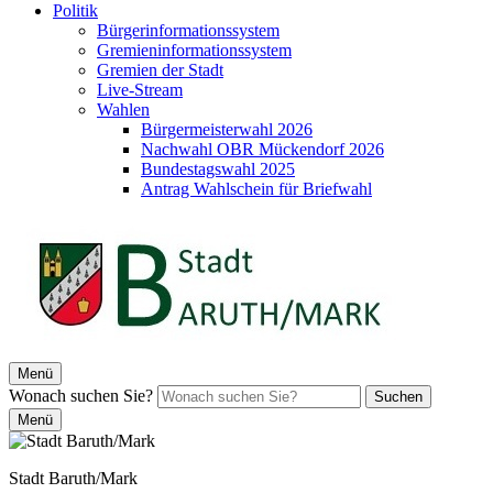
Politik
Bürgerinformationssystem
Gremieninformationssystem
Gremien der Stadt
Live-Stream
Wahlen
Bürgermeisterwahl 2026
Nachwahl OBR Mückendorf 2026
Bundestagswahl 2025
Antrag Wahlschein für Briefwahl
Menü
Wonach suchen Sie?
Suchen
Menü
Stadt Baruth/Mark