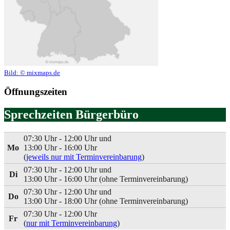
Bild:
© mixmaps.de
Öffnungszeiten
Sprechzeiten Bürgerbüro
07:30 Uhr - 12:00 Uhr und
Mo
13:00 Uhr - 16:00 Uhr
(
jeweils nur mit Terminvereinbarung
)
07:30 Uhr - 12:00 Uhr und
Di
13:00 Uhr - 16:00 Uhr (ohne Terminvereinbarung)
07:30 Uhr - 12:00 Uhr und
Do
13:00 Uhr - 18:00 Uhr (ohne Terminvereinbarung)
07:30 Uhr - 12:00 Uhr
Fr
(
nur mit Terminvereinbarung
)