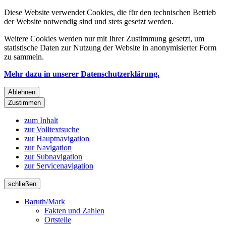
Diese Website verwendet Cookies, die für den technischen Betrieb
der Website notwendig sind und stets gesetzt werden.
Weitere Cookies werden nur mit Ihrer Zustimmung gesetzt, um
statistische Daten zur Nutzung der Website in anonymisierter Form
zu sammeln.
Mehr dazu in unserer Datenschutzerklärung.
Ablehnen
Zustimmen
zum Inhalt
zur Volltextsuche
zur Hauptnavigation
zur Navigation
zur Subnavigation
zur Servicenavigation
schließen
Baruth/Mark
Fakten und Zahlen
Ortsteile