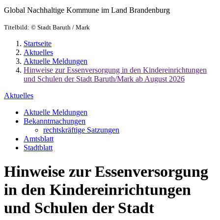
Global Nachhaltige Kommune im Land Brandenburg
Titelbild:
© Stadt Baruth / Mark
Startseite
Aktuelles
Aktuelle Meldungen
Hinweise zur Essenversorgung in den Kindereinrichtungen
und Schulen der Stadt Baruth/Mark ab August 2026
Aktuelles
Aktuelle Meldungen
Bekanntmachungen
rechtskräftige Satzungen
Amtsblatt
Stadtblatt
Hinweise zur Essenversorgung
in den Kindereinrichtungen
und Schulen der Stadt