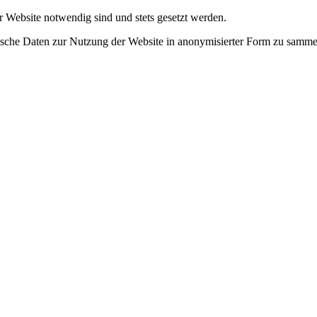
r Website notwendig sind und stets gesetzt werden.
tische Daten zur Nutzung der Website in anonymisierter Form zu samme