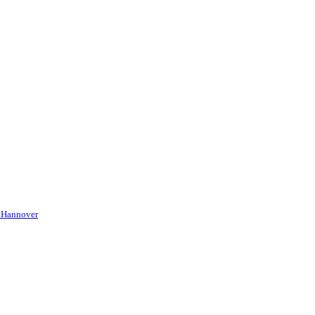
i Hannover