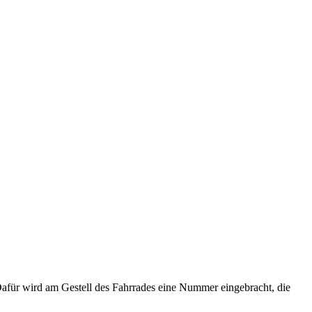
Dafür wird am Gestell des Fahrrades eine Nummer eingebracht, die