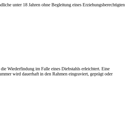
liche unter 18 Jahren ohne Begleitung eines Erziehungsberechtigten
die Wiederfindung im Falle eines Diebstahls erleichtert. Eine
ummer wird dauerhaft in den Rahmen eingraviert, geprägt oder