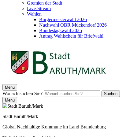
Gremien der Stadt
Live-Stream
Wahlen
Bürgermeisterwahl 2026
Nachwahl OBR Mückendorf 2026
Bundestagswahl 2025
Antrag Wahlschein für Briefwahl
Menü
Wonach suchen Sie?
Suchen
Menü
Stadt Baruth/Mark
Global Nachhaltige Kommune im Land Brandenburg