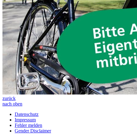
zurück
nach oben
Datenschutz
Impressum
Fehler melden
Gender Disclaimer