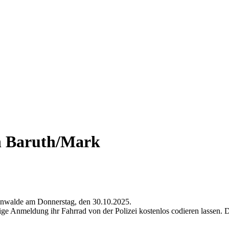
n Baruth/Mark
ckenwalde am Donnerstag, den 30.10.2025.
ge Anmeldung ihr Fahrrad von der Polizei kostenlos codieren lassen. 