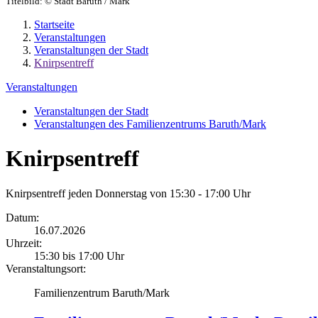
Titelbild:
© Stadt Baruth / Mark
Startseite
Veranstaltungen
Veranstaltungen der Stadt
Knirpsentreff
Veranstaltungen
Veranstaltungen der Stadt
Veranstaltungen des Familienzentrums Baruth/Mark
Knirpsentreff
Knirpsentreff jeden Donnerstag von 15:30 - 17:00 Uhr
Datum:
16.07.2026
Uhrzeit:
15:30 bis 17:00 Uhr
Veranstaltungsort:
Familienzentrum Baruth/Mark