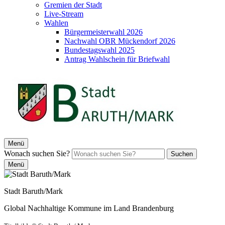
Gremien der Stadt
Live-Stream
Wahlen
Bürgermeisterwahl 2026
Nachwahl OBR Mückendorf 2026
Bundestagswahl 2025
Antrag Wahlschein für Briefwahl
Menü
Wonach suchen Sie?
Suchen
Menü
Stadt Baruth/Mark
Global Nachhaltige Kommune im Land Brandenburg