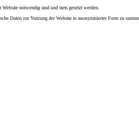
r Website notwendig sind und stets gesetzt werden.
tische Daten zur Nutzung der Website in anonymisierter Form zu samme