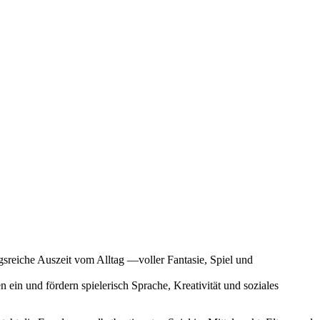
gsreiche Auszeit vom Alltag —voller Fantasie, Spiel und
n und fördern spielerisch Sprache, Kreativität und soziales