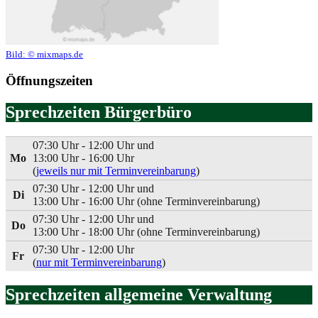
Bild:
© mixmaps.de
Öffnungszeiten
Sprechzeiten Bürgerbüro
07:30 Uhr - 12:00 Uhr und
Mo
13:00 Uhr - 16:00 Uhr
(
jeweils nur mit Terminvereinbarung
)
07:30 Uhr - 12:00 Uhr und
Di
13:00 Uhr - 16:00 Uhr (ohne Terminvereinbarung)
07:30 Uhr - 12:00 Uhr und
Do
13:00 Uhr - 18:00 Uhr (ohne Terminvereinbarung)
07:30 Uhr - 12:00 Uhr
Fr
(
nur mit Terminvereinbarung
)
Sprechzeiten allgemeine Verwaltung