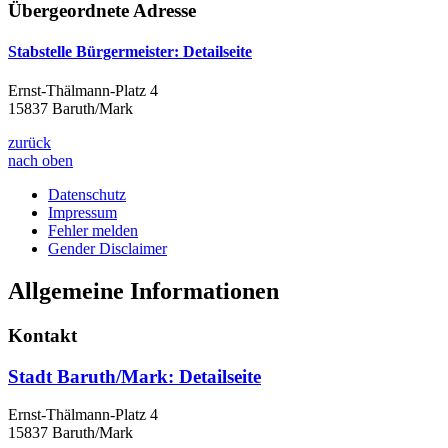
Übergeordnete Adresse
Stabstelle Bürgermeister
: Detailseite
Ernst-Thälmann-Platz 4
15837 Baruth/Mark
zurück
nach oben
Datenschutz
Impressum
Fehler melden
Gender Disclaimer
Allgemeine Informationen
Kontakt
Stadt Baruth/Mark
: Detailseite
Ernst-Thälmann-Platz 4
15837 Baruth/Mark