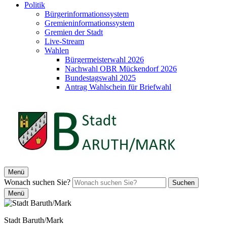
Politik
Bürgerinformationssystem
Gremieninformationssystem
Gremien der Stadt
Live-Stream
Wahlen
Bürgermeisterwahl 2026
Nachwahl OBR Mückendorf 2026
Bundestagswahl 2025
Antrag Wahlschein für Briefwahl
Menü
Wonach suchen Sie?
Suchen
Menü
Stadt Baruth/Mark