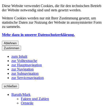
Diese Website verwendet Cookies, die für den technischen Betrieb
der Website notwendig sind und stets gesetzt werden.
Weitere Cookies werden nur mit Ihrer Zustimmung gesetzt, um
statistische Daten zur Nutzung der Website in anonymisierter Form
zu sammeln.
Mehr dazu in unserer Datenschutzerklärung.
Ablehnen
Zustimmen
zum Inhalt
zur Volltextsuche
zur Hauptnavigation
zur Navigation
zur Subnavigation
zur Servicenavigation
schließen
Baruth/Mark
Fakten und Zahlen
Ortsteile